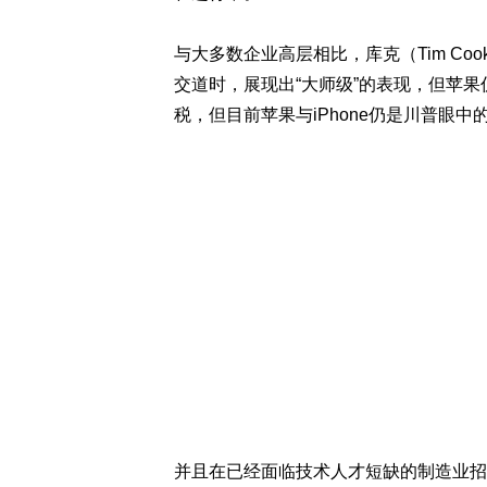
与大多数企业高层相比，库克（Tim C
交道时，展现出“大师级”的表现，但苹
税，但目前苹果与iPhone仍是川普眼中
并且在已经面临技术人才短缺的制造业招募