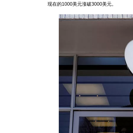
现在的1000美元涨破3000美元。