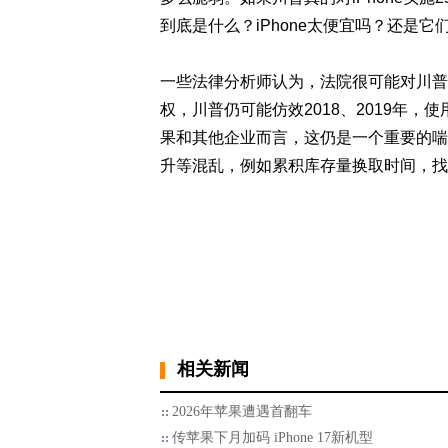
到底是什么？iPhone太便宜吗？还是
一些法律分析师认为，法院很可能对川普
权，川普仍可能仿效2018、2019年
果和其他企业而言，这仍是一个重要的喘
升等混乱，例如累积库存量换取时间，找
相关新闻
2026年苹果遭遇首翻车
传苹果下月加码 iPhone 17新机型