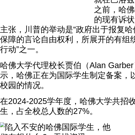
之前，哈佛
的现有诉状
主张，川普的举动是“政府出于报复哈
保障的言论自由权利，所展开的有组
行动”之一。
哈佛大学代理校长贾伯（Alan Garb
示，哈佛正在为国际学生制定备案，
校园的情况。
在2024-2025学年度，哈佛大学共招
生，占全校总人数的27%。