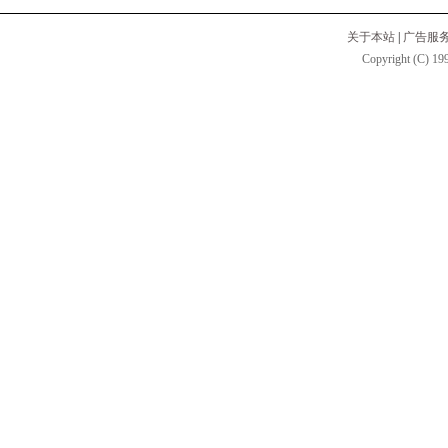
关于本站
|
广告服
Copyright (C) 199