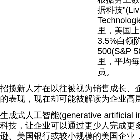
据科技”(Liv
Technol
里，美国上
3.5%白
500(S&P
里，平均每
员。
招揽新人才在以往被视为销售成长、
的表现，现在却可能被解读为企业高
生成式人工智能(generative artificial i
科技，让企业可以通过更少人完成更
逊、美国银行或较小规模的美国企业