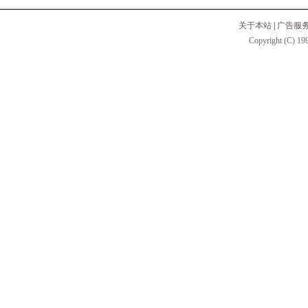
关于本站
|
广告服
Copyright (C) 199