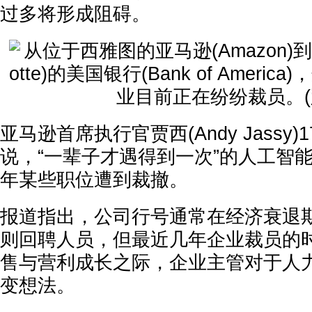
过多将形成阻碍。
亚马逊首席执行官贾西(Andy Jassy
说，“一辈子才遇得到一次”的人工智
年某些职位遭到裁撤。
报道指出，公司行号通常在经济衰退
则回聘人员，但最近几年企业裁员的
售与营利成长之际，企业主管对于人
变想法。