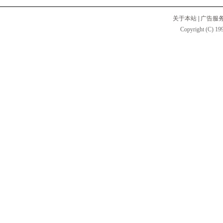
关于本站
|
广告服
Copyright (C) 199