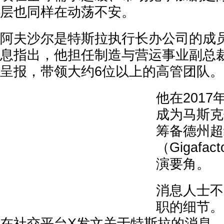
层也同样在动荡不安。
阿夫沙尔是特斯拉执行长办公司的成员
息指出，他担任制造与营运事业副总
呈报，带领大约6位以上的高管团队。
他在201
成为马斯克
筹备德州超
（Gigafa
演要角。
消息人士不
职的细节。
在社交平台X发文关于特斯拉的消息，他在