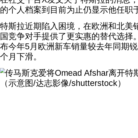
的个人档案到目前为止仍显示他任职
特斯拉近期陷入困境，在欧洲和北美
国竞争对手提供了更实惠的替代选择。
布今年5月欧洲新车销量较去年同期锐减
个月下滑。