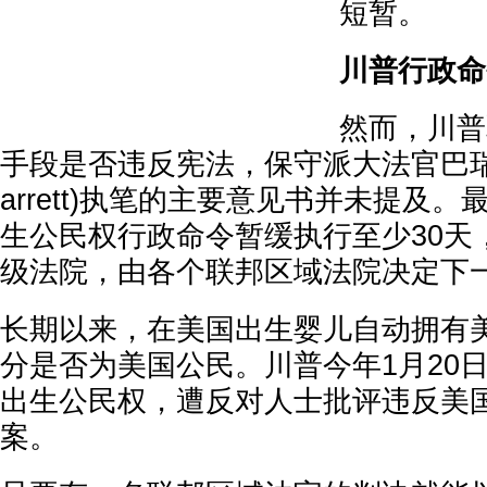
短暂。
川普行政命
然而，川普
手段是否违反宪法，保守派大法官巴瑞特(A
arrett)执笔的主要意见书并未提及
生公民权行政命令暂缓执行至少30天
级法院，由各个联邦区域法院决定下
长期以来，在美国出生婴儿自动拥有
分是否为美国公民。川普今年1月20
出生公民权，遭反对人士批评违反美国
案。