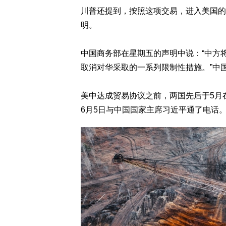
川普还提到，按照这项交易，进入美国的
明。
中国商务部在星期五的声明中说：“中方
取消对华采取的一系列限制性措施。”中
美中达成贸易协议之前，两国先后于5月
6月5日与中国国家主席习近平通了电话