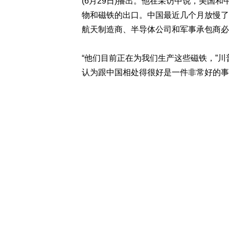
(6月29日)播出。他在采访中说，美国
物和磁铁的出口。中国最近几个月放慢了
航天制造商、半导体公司和军事承包商必
“他们目前正在为我们生产这些磁铁，”
认为跟中国相处得很好是一件非常好的事