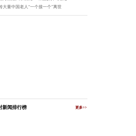
传大量中国老人“一个接一个”离世
小时新闻排行榜
更多>>