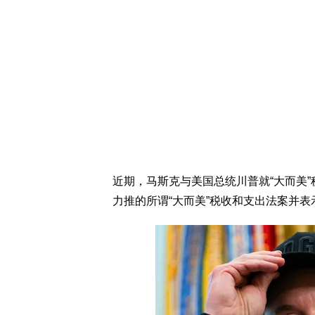
近期，马斯克与美国总统川普就“大而美”
力推的所谓“大而美”税收和支出法案并表