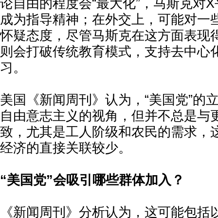
论自由的程度会“最大化”，马斯克对
成为指导精神；在外交上，可能对一
怀疑态度，尽管马斯克在这方面表现
则会打破传统教育模式，支持去中心
习。
美国《新闻周刊》认为，“美国党”的
自由意志主义的视角，但并不总是与
致，尤其是工人阶级和农民的需求，
经济的直接关联较少。
“美国党”会吸引哪些群体加入？
《新闻周刊》分析认为，这可能包括