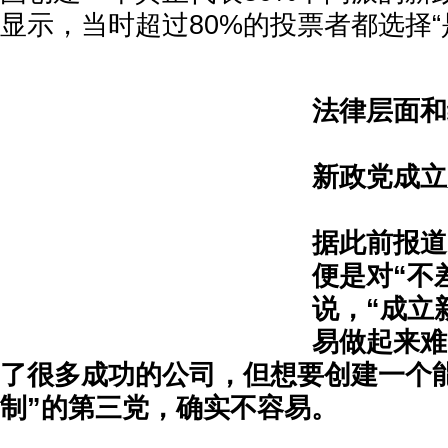
显示，当时超过80%的投票者都选择“
法律层面和
新政党成立
据此前报道
便是对“不
说，“成立
易做起来难
了很多成功的公司，但想要创建一个
制”的第三党，确实不容易。