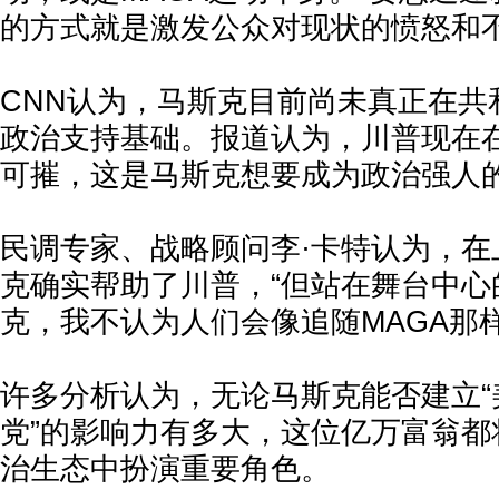
的方式就是激发公众对现状的愤怒和不
CNN认为，马斯克目前尚未真正在共
政治支持基础。报道认为，川普现在
可摧，这是马斯克想要成为政治强人
民调专家、战略顾问李·卡特认为，在
克确实帮助了川普，“但站在舞台中心
克，我不认为人们会像追随MAGA那
许多分析认为，无论马斯克能否建立“美
党”的影响力有多大，这位亿万富翁都
治生态中扮演重要角色。