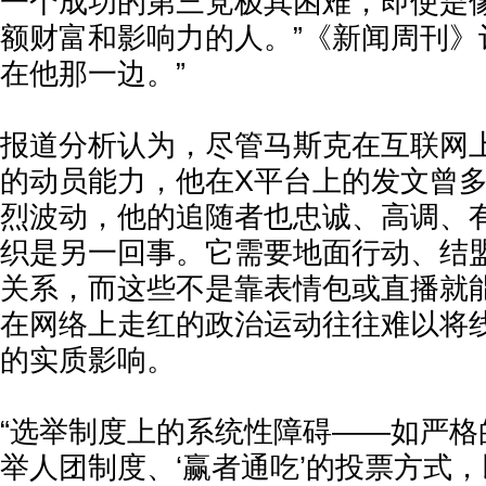
一个成功的第三党极其困难，即使是
额财富和影响力的人。”《新闻周刊》
在他那一边。”
报道分析认为，尽管马斯克在互联网
的动员能力，他在X平台上的发文曾
烈波动，他的追随者也忠诚、高调、
织是另一回事。它需要地面行动、结
关系，而这些不是靠表情包或直播就
在网络上走红的政治运动往往难以将
的实质影响。
“选举制度上的系统性障碍——如严格
举人团制度、‘赢者通吃’的投票方式