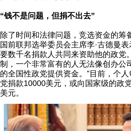
“钱不是问题，但捐不出去”
除了时间和法律问题，竞选资金的筹
国前联邦选举委员会主席李·古德曼表
要数千名捐款人共同来资助他的政党。
制，一个非常富有的人无法像创办公
的全国性政党提供资金。”目前，个人
党捐款10000美元，或向国家级的政党
美元。