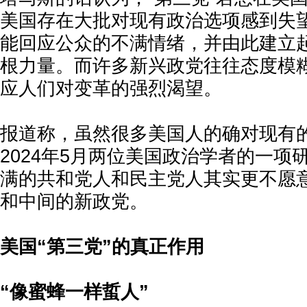
美国存在大批对现有政治选项感到失
能回应公众的不满情绪，并由此建立
根力量。而许多新兴政党往往态度模
应人们对变革的强烈渴望。
报道称，虽然很多美国人的确对现有
2024年5月两位美国政治学者的一项
满的共和党人和民主党人其实更不愿
和中间的新政党。
美国“第三党”的真正作用
“像蜜蜂一样蜇人”