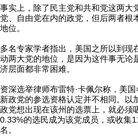
事实上，除了民主党和共和党这两大
党、自由党在内的政党，但后两者根
地位。
多名专家学者指出，美国之所以到现
动两大党的地位，是因为这件事无论
济层面都非常困难。
资深选举律师布雷特·卡佩尔称，美国
新政党的参选资格认定并不相同。以
政党想出现在该州的选票上，就必须
0.33%的选民成为该党成员，或收集1
名。