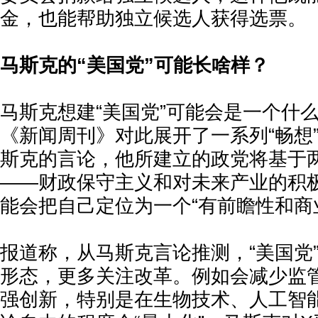
金，也能帮助独立候选人获得选票。
马斯克的“美国党”可能长啥样？
马斯克想建“美国党”可能会是一个什
《新闻周刊》对此展开了一系列“畅想
斯克的言论，他所建立的政党将基于
——财政保守主义和对未来产业的积
能会把自己定位为一个“有前瞻性和商
报道称，从马斯克言论推测，“美国党
形态，更多关注改革。例如会减少监
强创新，特别是在生物技术、人工智