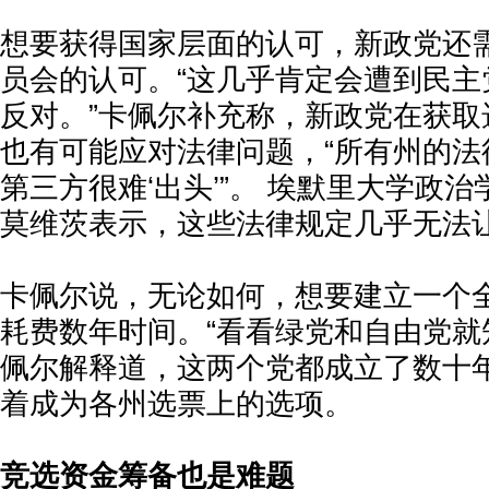
想要获得国家层面的认可，新政党还
员会的认可。“这几乎肯定会遭到民主
反对。”卡佩尔补充称，新政党在获取
也有可能应对法律问题，“所有州的法
第三方很难‘出头’”。 埃默里大学政治
莫维茨表示，这些法律规定几乎无法
卡佩尔说，无论如何，想要建立一个
耗费数年时间。“看看绿党和自由党就
佩尔解释道，这两个党都成立了数十
着成为各州选票上的选项。
竞选资金筹备也是难题