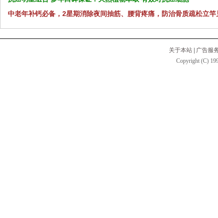
中老年补钙必备，2星期消除夜间抽筋、腰背疼痛，防治骨质疏松立竿
关于本站
|
广告服
Copyright (C) 199