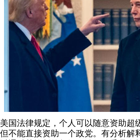
美国法律规定，个人可以随意资助超
但不能直接资助一个政党。有分析解