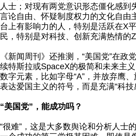
人士；对现有两党意识形态僵化感到
言论自由、怀疑制度权力的文化自由
台上有影响力的人，特别是活跃在X
民，特别是对科技、创新充满热情的
《新闻周刊》还推测，“美国党”在政
续特斯拉或SpaceX的极简和未来主
数字元素，比如字母“A”，并放弃鹰
表达爱国主义的符号，而是充满“科技
“美国党”，能成功吗？
“很难”，这是大多数舆论和分析人士