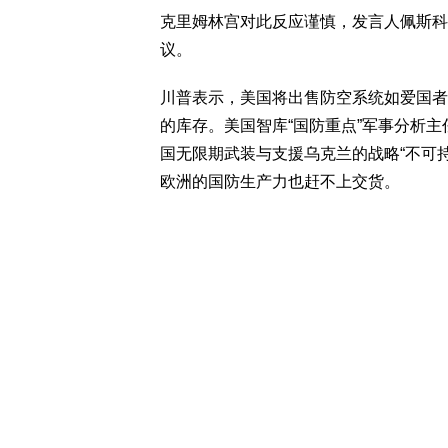
克里姆林宫对此反应谨慎，发言人佩斯科
议。
川普表示，美国将出售防空系统如爱国者
的库存。美国智库“国防重点”军事分析
国无限期武装与支援乌克兰的战略“不可
欧洲的国防生产力也赶不上交货。