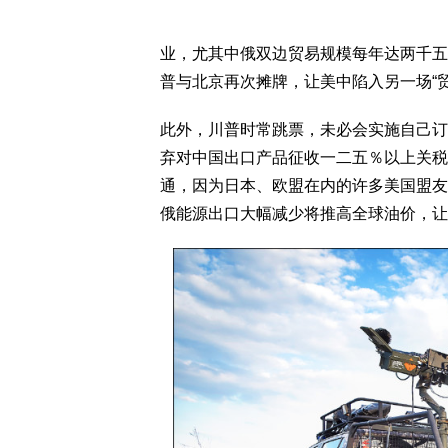
业，尤其中俄双边贸易规模每年达两千五
普与北京再次摊牌，让美中陷入另一场“贸
此外，川普时常跳票，未必会实施自己订
弃对中国出口产品征收一二五％以上关税
通，因为日本、欧盟在内的许多美国盟友
俄能源出口大幅减少将推高全球油价，让