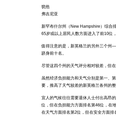
犹他
弗吉尼亚
新罕布什尔州（New Hampshire
65岁或以上居民人数方面进入了前10位
值得注意的是，新英格兰的另外三个州—
跻身前十名。
尽管这四个州的天气评分相对较差，但在
虽然经济负担能力和天气分别是第一、第
要，推高了天气较差的新英格兰各州的整
宜人的气候往往需要退休人士付出高昂的代
位，但在负担能力方面排名第46位，在地
在天气方面排名第2位，但在安全方面排