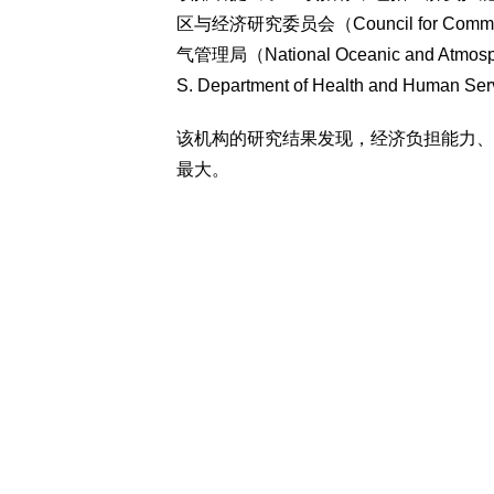
区与经济研究委员会（Council for Commu
气管理局（National Oceanic and Atm
S. Department of Health and Hu
该机构的研究结果发现，经济负担能力、
最大。