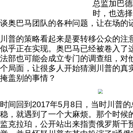
总监加巴德
时，也选择
谈奥巴马团队的各种问题，让在场的
川普的策略看起来是要转移公众的注
似乎正在实现。奥巴马已经被卷入了
法部也可能会成立专门的调查组，对
个局面，让很多人开始猜测川普的真
掩盖别的事情？
时间回到2017年5月8日，当时川普
稳，就遇到了一个大麻烦。那个时候
监克拉珀，公开站出来指责俄罗斯干