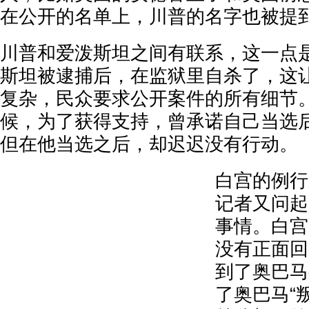
在公开的名单上，川普的名字也被提
川普和爱泼斯坦之间有联系，这一点
斯坦被逮捕后，在监狱里自杀了，这
复杂，民众要求公开案件的所有细节
候，为了获得支持，曾承诺自己当选
但在他当选之后，却迟迟没有行动。
白宫的例行
记者又问起
事情。白宫
没有正面回
到了奥巴马
了奥巴马“