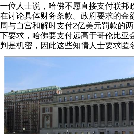
一位人士说，哈佛不愿直接支付联邦
在讨论具体财务条款。政府要求的金
周与白宫和解时支付2亿美元罚款的
下要求，哈佛要支付远高于哥伦比亚
判是机密，因此这些知情人士要求匿