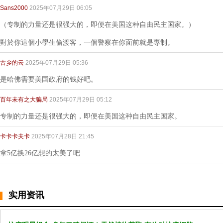
Sans2000
2025年07月29日 06:05
（专制的力量还是很强大的，即便在美国这种自由民主国家。）
對於你這個小學生偷渡客，一個警察在你面前就是專制。
古乡的云
2025年07月29日 05:36
是哈佛需要美国政府的钱好吧。
百年未有之大骗局
2025年07月29日 05:12
专制的力量还是很强大的，即便在美国这种自由民主国家。
卡卡卡夫卡
2025年07月28日 21:45
拿5亿换26亿想的太美了吧
实用资讯