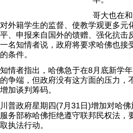
哥大也在和
对外籍学生的监督、使教学观更多元
平、申报来自国外的馈赠、强化抗击
一名知情者说，政府将要求哈佛也接
的条件。
知情者指出，哈佛急于在8月底新学
的争端，但政府没有这方面的压力，
增加谈判筹码。
川普政府星期四(7月31日)增加对哈
服务部称哈佛拒绝遵守联邦民权法，
取执法行动。