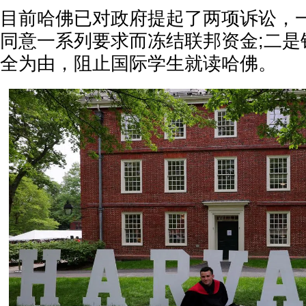
目前哈佛已对政府提起了两项诉讼，
同意一系列要求而冻结联邦资金;二是
全为由，阻止国际学生就读哈佛。