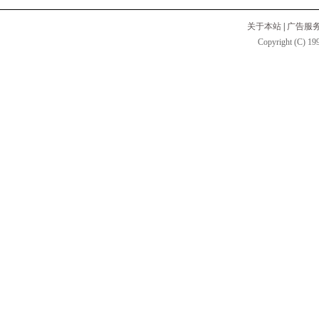
关于本站
|
广告服
Copyright (C) 199