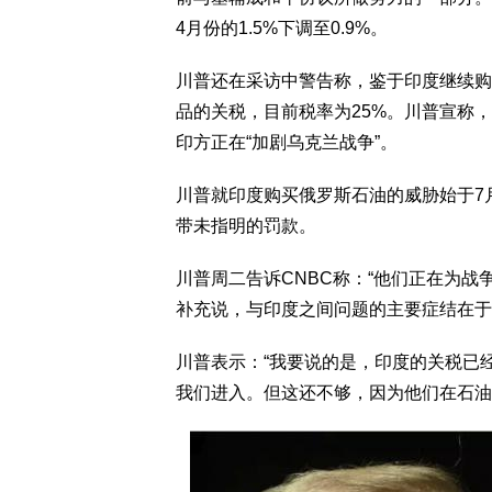
4月份的1.5%下调至0.9%。
川普还在采访中警告称，鉴于印度继续购
品的关税，目前税率为25%。川普宣称，
印方正在“加剧乌克兰战争”。
川普就印度购买俄罗斯石油的威胁始于7
带未指明的罚款。
川普周二告诉CNBC称：“他们正在为战
补充说，与印度之间问题的主要症结在于
川普表示：“我要说的是，印度的关税已
我们进入。但这还不够，因为他们在石油