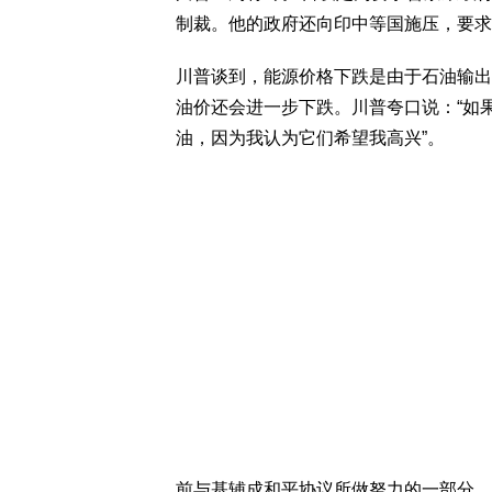
制裁。他的政府还向印中等国施压，要求
川普谈到，能源价格下跌是由于石油输出
油价还会进一步下跌。川普夸口说：“如果
油，因为我认为它们希望我高兴”。
前与基辅成和平协议所做努力的一部分。