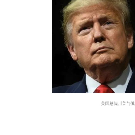
美国总统川普与俄