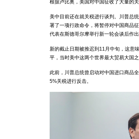
根据卢比奥，美国对中国征收了大量的关
美中目前还在就关税进行谈判。川普总统
署了一项行政命令，将暂停对中国商品征
代表在斯德哥尔摩举行新一轮会谈后作出
新的截止日期被推迟到11月中旬，这意
平，当时美中这两个世界最大贸易大国之
此前，川普总统曾启动对中国进口商品全
5%关税进行反击。