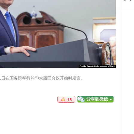
月1日在国务院举行的印太四国会议开始时发言。
15