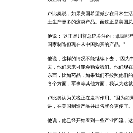
卢比奥说，如果美国希望减少在日常生活
土生产更多的这类产品。而这正是美国总统唐纳
他说：“这正是川普总统关注的：拿回那
国家制造但现在从中国购买的产品。”
他说，这样的情况不能继续下去，“因为
去，他们未来可能会勒索我们。他们现在
东西，比如药品，如果我们不按照他们的
各个方面，军事等其他方面，我认为这就
卢比奥认为关税正在发挥作用。“因为如
讲，在美国制造产品并出售就会更便宜。
他说，他已经开始看到一些产业回流，这