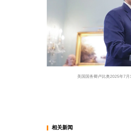
美国国务卿卢比奥2025年7
相关新闻