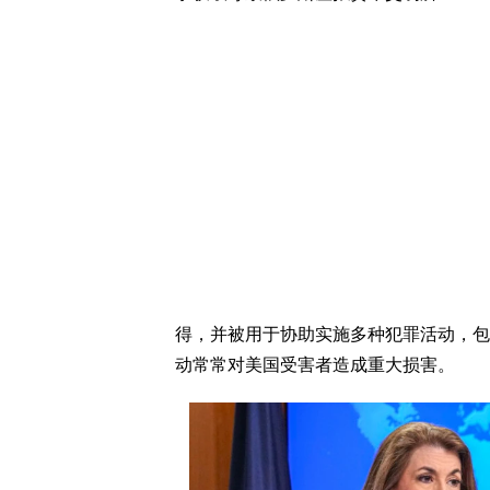
得，并被用于协助实施多种犯罪活动，包
动常常对美国受害者造成重大损害。