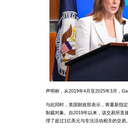
声明称，从2019年4月至2025年3月，G
与此同时，美国财政部表示，将重新指定加密货币交易
制裁对象。自2019年以来，该交易所
理了超过1亿美元与非法活动相关的交易