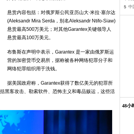
5
中
悬赏内容包括：对俄罗斯公民亚历山大·米拉·塞尔达
(Aleksandr Mira Serda，别名Aleksandr Ntifo-Siaw)
悬赏最高500万美元；对其他Garantex关键领导人
悬赏最高100万美元。
布鲁斯在声明中表示，Garantex 是一家由俄罗斯运
营的加密货币交易所，据称被各种网络犯罪分子和
网络犯罪组织用于洗钱。
据美国政府称，Garantex获得了数亿美元的犯罪所
括黑客攻击、勒索软件、恐怖主义和毒品贩运，这些活
48