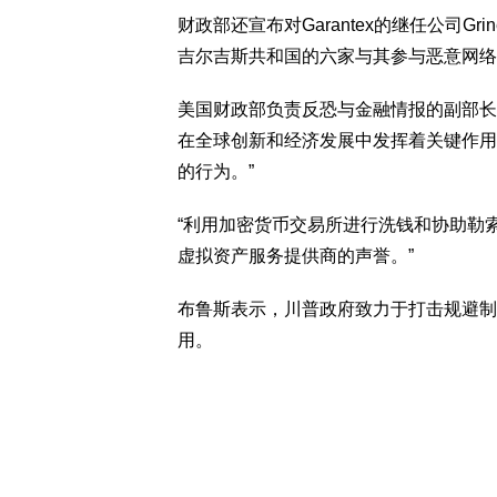
财政部还宣布对Garantex的继任公司Gr
吉尔吉斯共和国的六家与其参与恶意网络
美国财政部负责反恐与金融情报的副部长约翰·K
在全球创新和经济发展中发挥着关键作用
的行为。”
“利用加密货币交易所进行洗钱和协助勒
虚拟资产服务提供商的声誉。”
布鲁斯表示，川普政府致力于打击规避制
用。