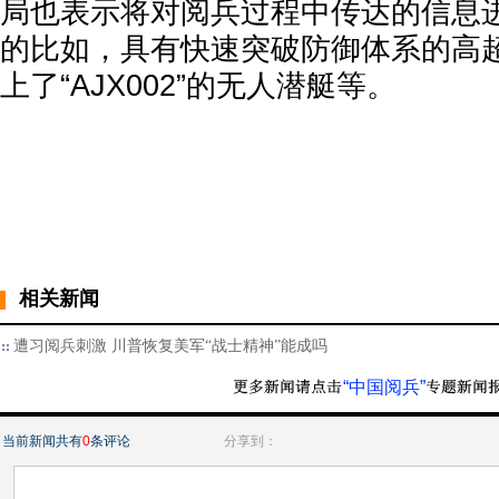
局也表示将对阅兵过程中传达的信息
的比如，具有快速突破防御体系的高
上了“AJX002”的无人潜艇等。
相关新闻
遭习阅兵刺激 川普恢复美军“战士精神”能成吗
“中国阅兵”
当前新闻共有
0
条评论
分享到：