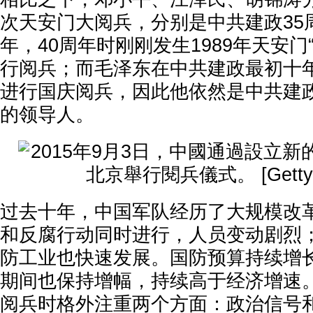
次天安门大阅兵，分别是中共建政35周
年，40周年时刚刚发生1989年天安门
行阅兵；而毛泽东在中共建政最初十
进行国庆阅兵，因此他依然是中共建
的领导人。
过去十年，中国军队经历了大规模改
和反腐行动同时进行，人员变动剧烈
防工业也快速发展。国防预算持续增
期间也保持增幅，持续高于经济增速
阅兵时格外注重两个方面：政治信号