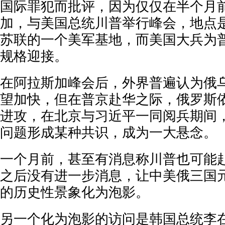
国际罪犯而批评，因为仅仅在半个月
加，与美国总统川普举行峰会，地点
苏联的一个美军基地，而美国大兵为
规格迎接。
在阿拉斯加峰会后，外界普遍认为俄
望加快，但在普京赴华之际，俄罗斯
进攻，在北京与习近平一同阅兵期间
问题形成某种共识，成为一大悬念。
一个月前，甚至有消息称川普也可能
之后没有进一步消息，让中美俄三国
的历史性景象化为泡影。
另一个化为泡影的访问是韩国总统李在