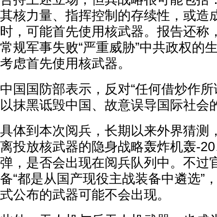
其核力量、指挥控制的存续性，或造
时，可能首先使用核武器。报告还称
常规军事失败“严重威胁”中共政权的
考虑首先使用核武器。
中国国防部表示，反对“任何借炒作所
以抹黑诋毁中国、故意误导国际社会的
具体到本次阅兵，长期以来外界猜测
离投放核武器的隐身战略轰炸机轰-20
弹，是否会出现在阅兵队列中。不过
备“都是从国产现役主战装备中遴选”
式公布的武器可能不会出现。