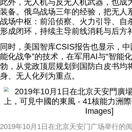
此外，无人机与反无人机武器，也成
装备。俄乌战场三年的经验，把无人
战场中枢：前沿侦察、火力引导、自
形成闭环，持续主导前线消耗与后方
同时，美国智库CSIS报告也显示，中
能化战争”的技术，在军用AI与“智能
勃，从党政顶层规划到国防白皮书均将
身、无人化列为重点。
2019年10月1日在北京天安门广场举行