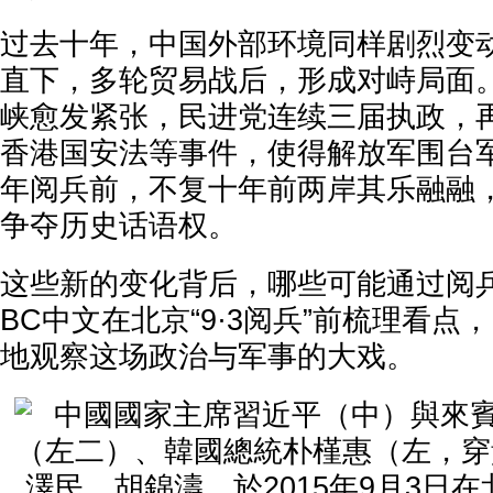
过去十年，中国外部环境同样剧烈变
直下，多轮贸易战后，形成对峙局面
峡愈发紧张，民进党连续三届执政，
香港国安法等事件，使得解放军围台
年阅兵前，不复十年前两岸其乐融融
争夺历史话语权。
这些新的变化背后，哪些可能通过阅
BC中文在北京“9·3阅兵”前梳理看
地观察这场政治与军事的大戏。