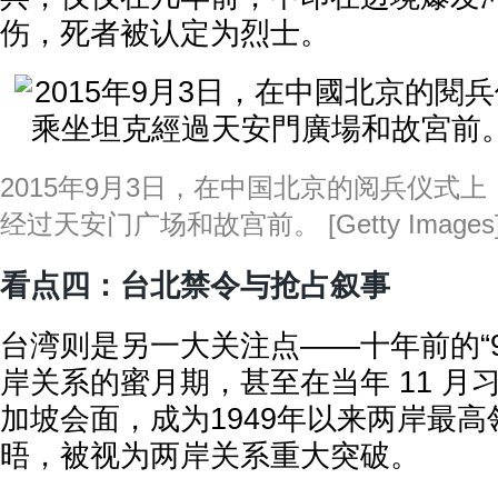
伤，死者被认定为烈士。
2015年9月3日，在中国北京的阅兵仪式
经过天安门广场和故宫前。 [Getty Images
看点四：台北禁令与抢占叙事
台湾则是另一大关注点——十年前的“9.
岸关系的蜜月期，甚至在当年 11 月
加坡会面，成为1949年以来两岸最
晤，被视为两岸关系重大突破。