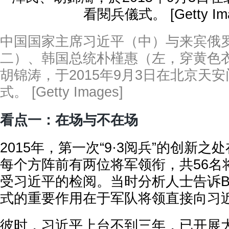
中国国家主席习近平（中）与来宾俄
二）、韩国总统朴槿惠（左，穿黄色
胡锦涛，于2015年9月3日在北京天
式。 [Getty Images]
看点一：在场与不在场
2015年，第一次“9·3阅兵”的创新
每个方阵前有两位将军领衔，共56名
受习近平的检阅。当时分析人士告诉B
式的重要作用在于军队将领直接向习
彼时，习近平上台不到三年，已开展