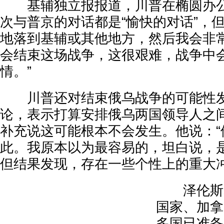
基辅独立报报道，川普在椭圆办公
次与普京的对话都是“愉快的对话”，
地落到基辅或其他地方，然后我会非
会结束这场战争，这很艰难，战争中
情。”
川普还对结束俄乌战争的可能性发
论，表示打算安排俄乌两国领导人之
补充说这可能根本不会发生。他说：“
此。我原本以为最容易的，坦白说，
但结果发现，存在一些个性上的重大冲
泽伦斯基
国家、加拿
多国已准备