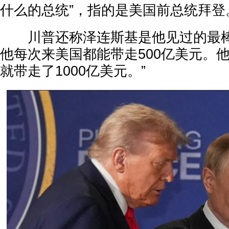
什么的总统”，指的是美国前总统拜登
川普还称泽连斯基是他见过的最棒
他每次来美国都能带走500亿美元。
就带走了1000亿美元。”