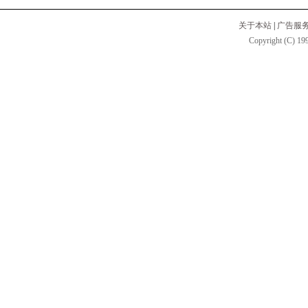
关于本站
|
广告服
Copyright (C) 199