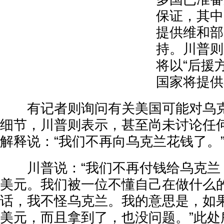
保证，其中
提供维和部
持。川普则
将以“后援
国家将提供
有记者则询问有关美国可能对乌克
细节，川普则表示，甚至尚未讨论任
解释说：“我们不再向乌克兰花钱了。
川普说：“我们不再付钱给乌克兰，
美元。我们被一位不懂自己在做什么
话，我不怪乌克兰。我的意思是，如果
美元，而且拿到了，也没问题。”此处