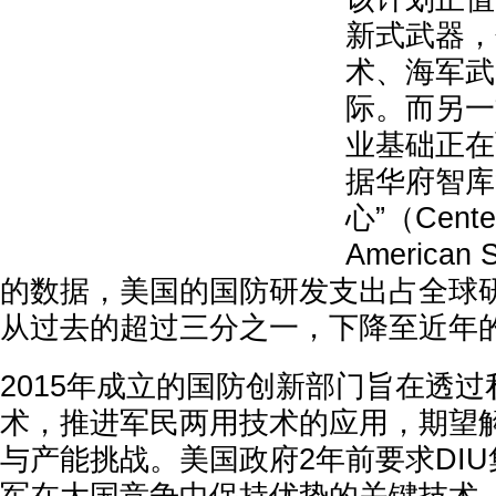
新式武器，
术、海军武
际。而另一
业基础正在
据华府智库
心”（Center
American 
的数据，美国的国防研发支出占全球
从过去的超过三分之一，下降至近年的
2015年成立的国防创新部门旨在透
术，推进军民两用技术的应用，期望
与产能挑战。美国政府2年前要求DI