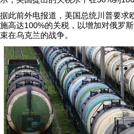
据此前外电报道，美国总统川普要求
施高达100%的关税，以增加对俄罗
束在乌克兰的战争。