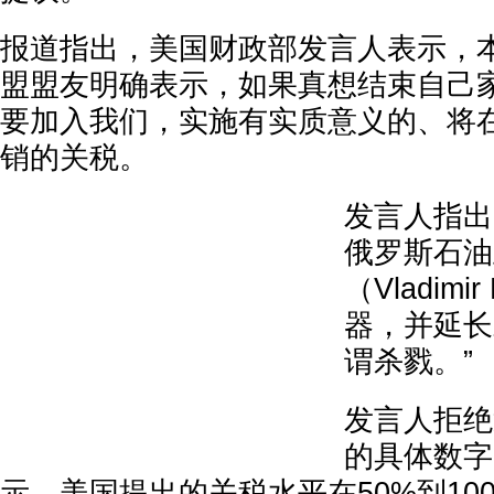
报道指出，美国财政部发言人表示，
盟盟友明确表示，如果真想结束自己
要加入我们，实施有实质意义的、将
销的关税。
发言人指出
俄罗斯石油
（Vladimi
器，并延长
谓杀戮。”
发言人拒绝
的具体数字
示，美国提出的关税水平在50%到10