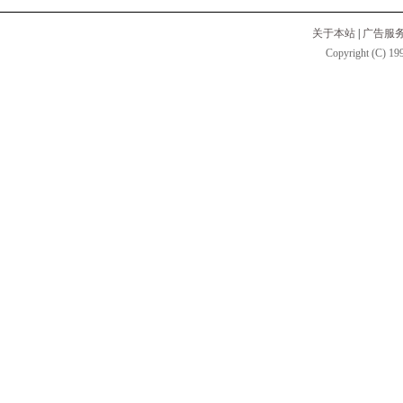
关于本站
|
广告服
Copyright (C) 199