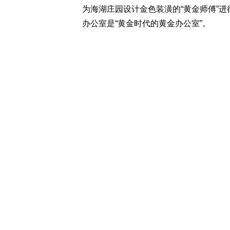
为海湖庄园设计金色装潢的“黄金师傅”
办公室是“黄金时代的黄金办公室”。