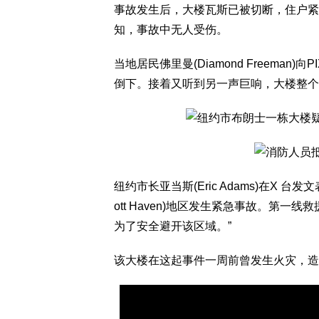
事故发生后，大楼瓦斯已被切断，住户紧
知，事故中无人受伤。
当地居民佛里曼(Diamond Freema
倒下。接着又听到另一声巨响，大楼整个
纽约市长亚当斯(Eric Adams)在X
ott Haven)地区发生紧急事故。第
为了安全避开该区域。”
该大楼在这起事件一周前曾发生火灾，造