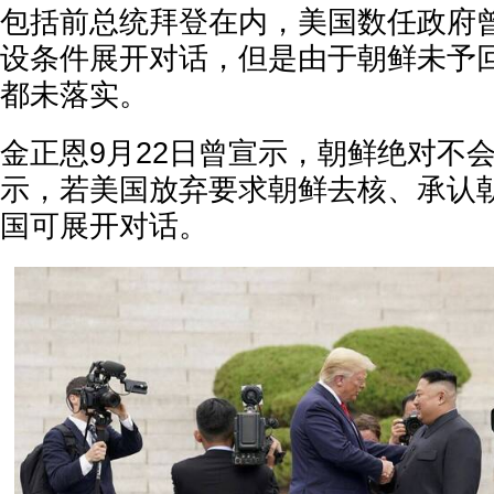
包括前总统拜登在内，美国数任政府
设条件展开对话，但是由于朝鲜未予
都未落实。
金正恩9月22日曾宣示，朝鲜绝对不
示，若美国放弃要求朝鲜去核、承认
国可展开对话。