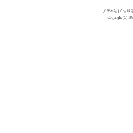
关于本站
|
广告服
Copyright (C) 199