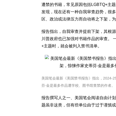
遭禁的书籍，常见原因包括LGBTQ+主
发现，现在还有一种自我审查趋势，很多
区、政治或法律压力而自动将之下架，为
报告指出，自我审查并提前下架，其根源
川普政府也已加强对书籍作品的审查。 一本
+主题时，就会被列入禁书清单。
美国笔会最新《美国禁书报告》指出，2024-
芬‧金是最多作品遭学校、图书馆查禁的作者。 
报告撰写人之一、美国笔会阅读自由计划主任米
题虽非这类，但有些单位由于过于谨慎或