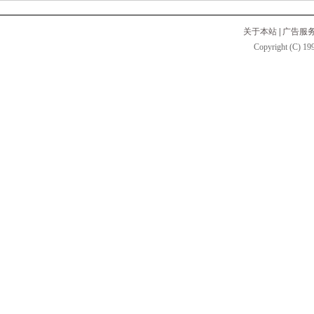
关于本站
|
广告服
Copyright (C) 199