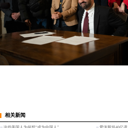
相关新闻
这些美国人为何想“成为中国人”
爱泼斯坦40亿