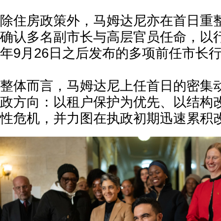
除住房政策外，马姆达尼亦在首日重
确认多名副市长与高层官员任命，以行
年9月26日之后发布的多项前任市长
整体而言，马姆达尼上任首日的密集
政方向：以租户保护为优先、以结构
性危机，并力图在执政初期迅速累积