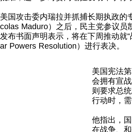
美国攻击委内瑞拉并抓捕长期执政的专
colas Maduro）之后，民主党参议员凯
发布书面声明表示，将在下周推动就“
ar Powers Resolution）进行表决。
美国宪法第
会拥有宣战
则要求总统
行动时，需
他指出，国
在战争、和