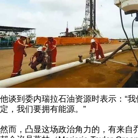
他谈到委内瑞拉石油资源时表示：“我
定，我们要拥有能源。”
然而，凸显这场政治角力的，有来自