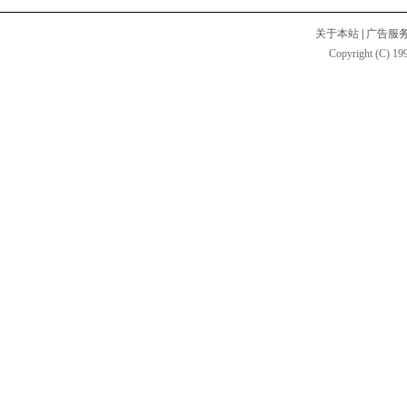
关于本站
|
广告服
Copyright (C) 199