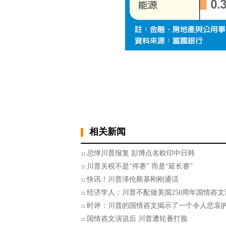
相关新闻
忌惮川普报复 彭博点名欧印中日韩
川普关税不是“停赛” 而是“延长赛”
快讯！川普泽伦斯基刚刚通话
经济学人：川普不配做美国250周年国情咨文
时评：川普的国情咨文揭示了一个令人悲哀
国情咨文演说后 川普遭轮番打脸