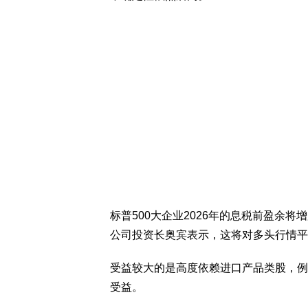
标普500大企业2026年的息税前盈余将增加
公司投资长奥宾表示，这将对多头行情平
受益较大的是高度依赖进口产品类股，例
受益。