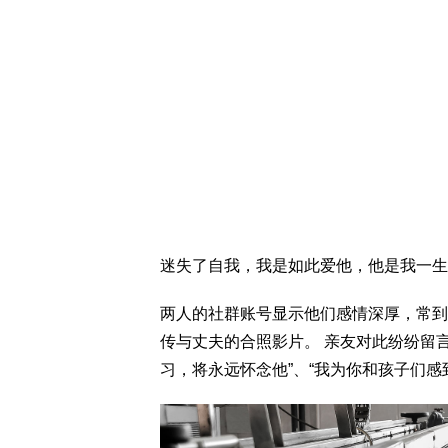
迷失了自我，我是如此爱他，他是我一生
两人的社群账号显示他们感情深厚，常到
传与丈夫的合照影片。 亲友对此纷纷留
习，将永远怀念他”、“我为你和孩子们感