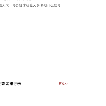
国人大一号公报 未提张又侠 释放什么信号
小时新闻排行榜
更多>>