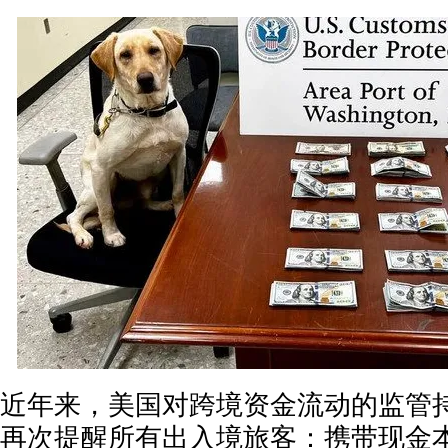
近年来，美国对跨境资金流动的监管
再次提醒所有出入境旅客：携带现金