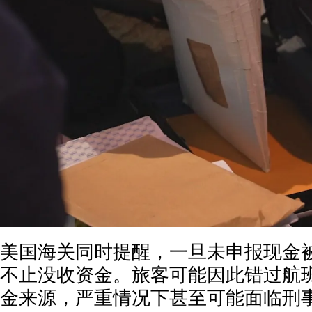
美国海关同时提醒，一旦未申报现金
不止没收资金。旅客可能因此错过航
金来源，严重情况下甚至可能面临刑