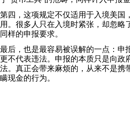
第四，这项规定不仅适用于入境美国
用。很多人只在入境时紧张，却忽略
同样的申报要求。
最后，也是最容易被误解的一点：申
更不代表违法。申报的本质只是向政
法。真正会带来麻烦的，从来不是携
瞒现金的行为。