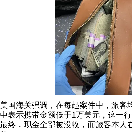
美国海关强调，在每起案件中，旅客
中表示携带金额低于1万美元，这一
最终，现金全部被没收，而旅客本人