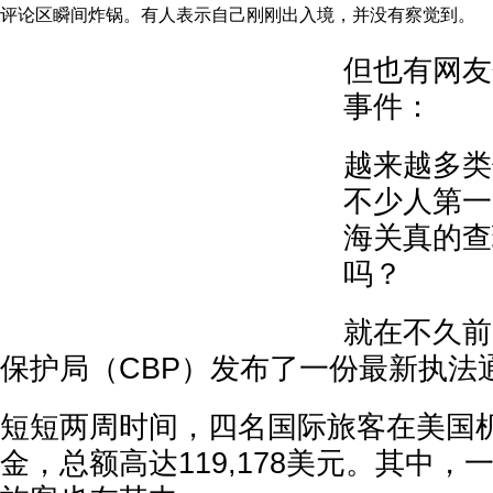
评论区瞬间炸锅。有人表示自己刚刚出入境，并没有察觉到。
但也有网友
事件：
越来越多类
不少人第一
海关真的查
吗？
就在不久前
保护局（CBP）发布了一份最新执法
短短两周时间，四名国际旅客在美国
金，总额高达119,178美元。其中