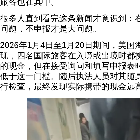
旅客也在其中。
很多人直到看完这条新闻才意识到：
问题，不申报才是大问题。
2026年1月4日至1月20日期间，美
现，四名国际旅客在入境或出境时都
的现金，但在接受询问和填写申报表
低于这一门槛。随后执法人员对其随
行检查，最终发现实际携带的现金远