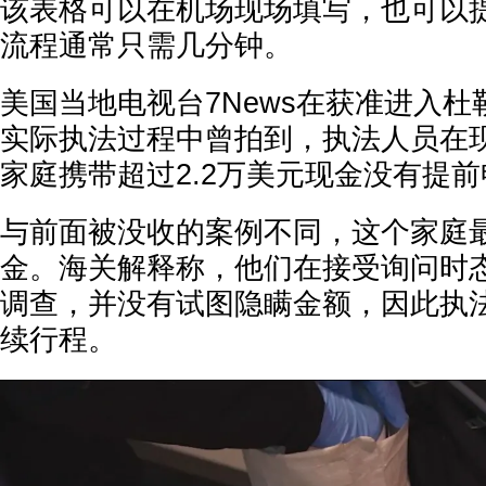
该表格可以在机场现场填写，也可以
流程通常只需几分钟。
美国当地电视台7News在获准进入
实际执法过程中曾拍到，执法人员在
家庭携带超过2.2万美元现金没有提
与前面被没收的案例不同，这个家庭
金。海关解释称，他们在接受询问时
调查，并没有试图隐瞒金额，因此执
续行程。