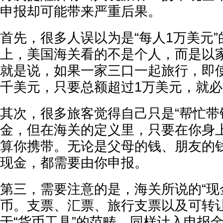
申报却可能带来严重后果。
首先，很多人误以为是“每人1万美元
上，美国海关看的不是个人，而是以
就是说，如果一家三口一起旅行，即
千美元，只要总额超过1万美元，就
其次，很多旅客觉得自己只是“帮忙带
金，但在海关的定义里，只要在你身
算你携带。无论是父母的钱、朋友的
现金，都需要由你申报。
第三，需要注意的是，海关所说的“现
币。支票、汇票、旅行支票以及可转
于“货币工具”的范畴，同样计入申报