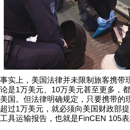
事实上，美国法律并未限制旅客携带
论是1万美元、10万美元甚至更多，
美国。但法律明确规定，只要携带的
超过1万美元，就必须向美国财政部
工具运输报告，也就是FinCEN 105