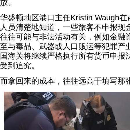
放。
华盛顿地区港口主任Kristin Waug
人员清楚地知道，一些旅客不申报现
往往可能与非法活动有关，例如金融
至与毒品、武器或人口贩运等犯罪产
国海关将继续严格执行所有货币申报
受到追究。
而拿回来的成本，往往远高于填写那