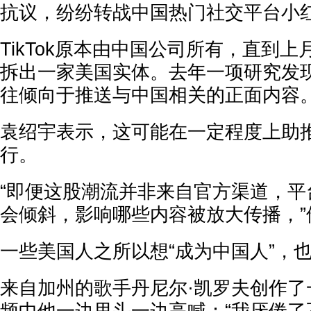
抗议，纷纷转战中国热门社交平台小
TikTok原本由中国公司所有，直到
拆出一家美国实体。去年一项研究发现，
往倾向于推送与中国相关的正面内容
袁绍宇表示，这可能在一定程度上助
行。
“即便这股潮流并非来自官方渠道，平
会倾斜，影响哪些内容被放大传播，”
一些美国人之所以想“成为中国人”，
来自加州的歌手丹尼尔·凯罗夫创作了