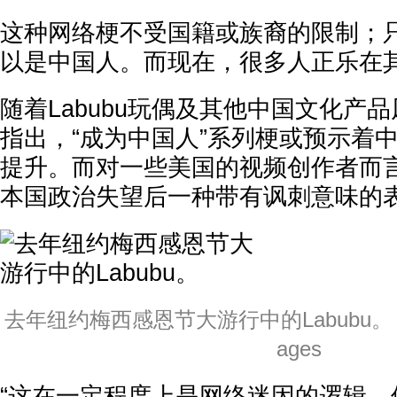
这种网络梗不受国籍或族裔的限制；
以是中国人。而现在，很多人正乐在
随着Labubu玩偶及其他中国文化产
指出，“成为中国人”系列梗或预示着
提升。而对一些美国的视频创作者而
本国政治失望后一种带有讽刺意味的
去年纽约梅西感恩节大游行中的Labubu。 Adam
ages
“这在一定程度上是网络迷因的逻辑，