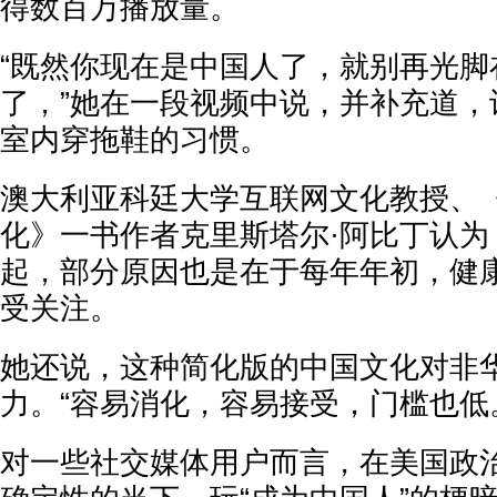
得数百万播放量。
“既然你现在是中国人了，就别再光脚
了，”她在一段视频中说，并补充道，
室内穿拖鞋的习惯。
澳大利亚科廷大学互联网文化教授、《T
化》一书作者克里斯塔尔·阿比丁认为
起，部分原因也是在于每年年初，健
受关注。
她还说，这种简化版的中国文化对非
力。“容易消化，容易接受，门槛也低
对一些社交媒体用户而言，在美国政