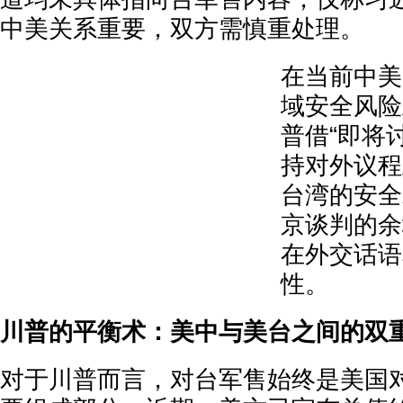
中美关系重要，双方需慎重处理。
在当前中美
域安全风险
普借“即将
持对外议程
台湾的安全
京谈判的余
在外交话语
性。
川普的平衡术：美中与美台之间的双
对于川普而言，对台军售始终是美国