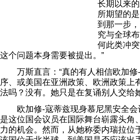
长期以来的
所期望的是
到那一步，
究与全球布
何此类冲突
这个问题本身需要被提出。”
万斯直言：“真的有人相信欧加修-
序、或美国在亚洲政策、欧洲政策上
法吗？没有。她只是在复诵别人交给她
欧加修-寇蒂兹现身慕尼黑安全会
是这位国会议员在国际舞台崭露头角
力的机会。然而，从她称委内瑞拉位