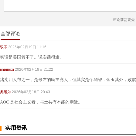
评论前需要先
全部评论
双不
2026年02月19日 11:16
实话是美国管不了。说实话很难。
jinpingxi
2026年02月18日 21:22
猪党四人帮之一，是最左的民主党人，但其实是个弱智，金玉其外，败絮
奥维尔
2026年02月18日 20:43
AOC 是社会主义者，与土共有本能的亲近。
实用资讯