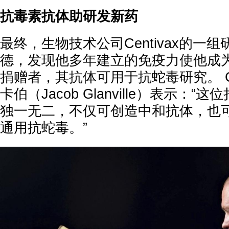
抗毒素抗体助研发新药
最终，生物技术公司Centivax的一
德，发现他多年建立的免疫力使他成
捐赠者，其抗体可用于抗蛇毒研究。 Ce
卡伯（Jacob Glanville）表示：
独一无二，不仅可创造中和抗体，也
通用抗蛇毒。”