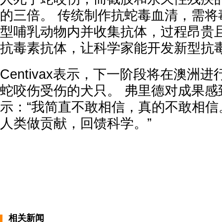
的三倍。 传统制作抗蛇毒血清，需将
型哺乳动物内并收集抗体，过程昂贵且
抗毒素抗体，让科学家能开发新型抗
Centivax表示，下一阶段将在澳洲
蛇咬伤受伤的犬只。 弗里德对成果感
示：“我简直不敢相信，真的不敢相信
人类做贡献，回馈科学。”
相关新闻