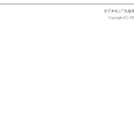
关于本站
|
广告服
Copyright (C) 199