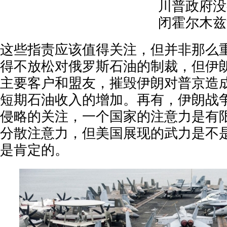
川普政府没
闭霍尔木兹
这些指责应该值得关注，但并非那么
得不放松对俄罗斯石油的制裁，但伊
主要客户和盟友，摧毁伊朗对普京造
短期石油收入的增加。再有，伊朗战争
侵略的关注，一个国家的注意力是有
分散注意力，但美国展现的武力是不
是肯定的。