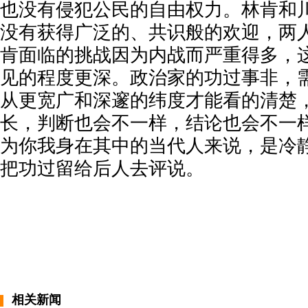
也没有侵犯公民的自由权力。林肯和
没有获得广泛的、共识般的欢迎，两
肯面临的挑战因为内战而严重得多，
见的程度更深。政治家的功过事非，
从更宽广和深邃的纬度才能看的清楚
长，判断也会不一样，结论也会不一
为你我身在其中的当代人来说，是冷
把功过留给后人去评说。
相关新闻