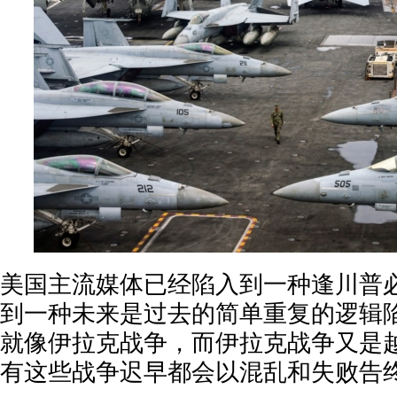
美国主流媒体已经陷入到一种逢川普
到一种未来是过去的简单重复的逻辑
就像伊拉克战争，而伊拉克战争又是
有这些战争迟早都会以混乱和失败告