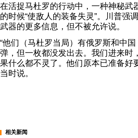
在活捉马杜罗的行动中，一种神秘武
的时候“使敌人的装备失灵”。川普强
武器的更多信息，但不被允许说。
“他们（马杜罗当局）有俄罗斯和中国
弹，但一枚都没发出去。我们进来时
果什么都不灵了。他们原本已准备好要
当时说。
相关新闻