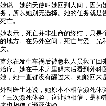
她说，她的天使叫她回到人间，因为
务，所以她别无选择。她的任务就是
死亡。
她表示，死亡并非生命的终结，只是
的地方。在另外空间，死亡与爱、光
关。
克尔在发生车祸后被急救人员救了回
治疗。她在手术房里醒来后看到外科
她，她一直都没有醒过来。她能回来
外科医生还说，她原本不相信濒死体
了三次濒死体验，这让她相信，是神
来也相信了濒死体验。