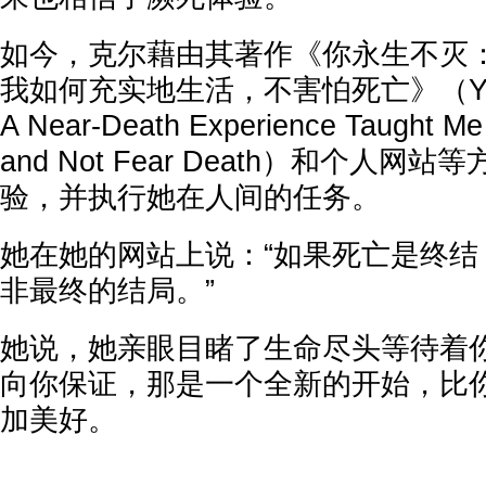
如今，克尔藉由其著作《你永生不灭
我如何充实地生活，不害怕死亡》（You Ar
A Near-Death Experience Taught Me 
and Not Fear Death）和个人
验，并执行她在人间的任务。
她在她的网站上说：“如果死亡是终结
非最终的结局。”
她说，她亲眼目睹了生命尽头等待着
向你保证，那是一个全新的开始，比
加美好。