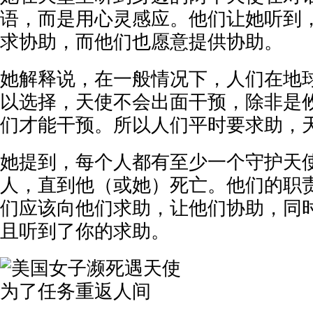
语，而是用心灵感应。他们让她听到
求协助，而他们也愿意提供协助。
她解释说，在一般情况下，人们在地
以选择，天使不会出面干预，除非是
们才能干预。所以人们平时要求助，
她提到，每个人都有至少一个守护天
人，直到他（或她）死亡。他们的职
们应该向他们求助，让他们协助，同
且听到了你的求助。