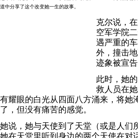
道中分享了这个改变她一生的故事。
克尔说，在
空军学院二
遇严重的车
外，撞击地
迹象被宣告
此时，她的
救人员在她
有耀眼的白光从四面八方涌来，将她
了，但没有痛苦的感觉。
她说，她与天使到了天堂（或是人们
她在天堂里听到身边的两个天使在对