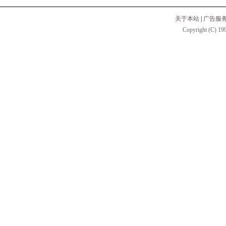
关于本站
|
广告服
Copyright (C) 199