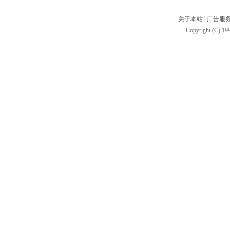
关于本站
|
广告服
Copyright (C) 199