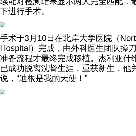
续配对检测结果显示两人完全匹配，
下进行手术。
手术于3月10日在北岸大学医院（North Sho
Hospital）完成，由外科医生团队操
准备流程才最终完成移植。杰利亚什
已成功脱离洗肾生涯，重获新生，他
说，“迪根是我的天使！”