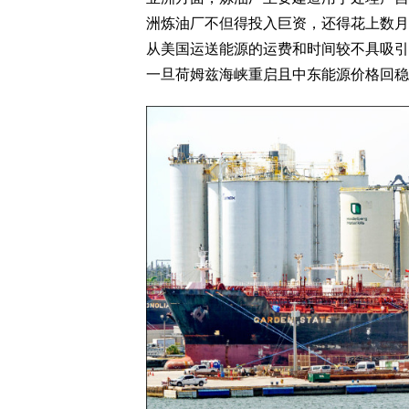
洲炼油厂不但得投入巨资，还得花上数月
从美国运送能源的运费和时间较不具吸引
一旦荷姆兹海峡重启且中东能源价格回稳