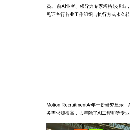
员。 前AI业者、领导力专家塔格尔指出
见证各行各业工作组织与执行方式永久转
Motion Recruitment今年一份研
务需求却很高，去年除了AI工程师等专