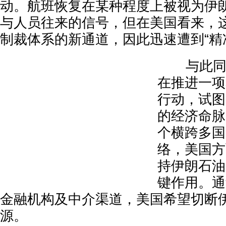
动。航班恢复在某种程度上被视为伊
与人员往来的信号，但在美国看来，
制裁体系的新通道，因此迅速遭到“精
与此同时
在推进一项
行动，试图
的经济命脉
个横跨多国
络，美国方
持伊朗石油
键作用。通
金融机构及中介渠道，美国希望切断
源。