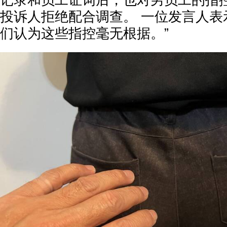
记录和员工证词后，也对男员工的指
投诉人拒绝配合调查。 一位发言人表
们认为这些指控毫无根据。”