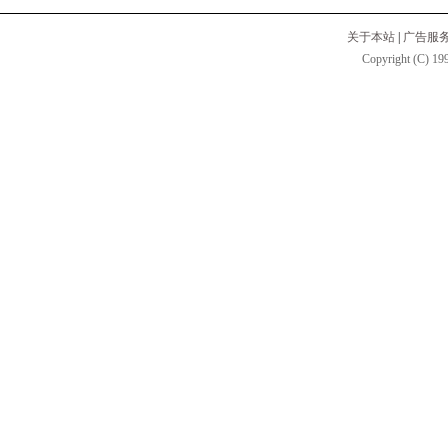
关于本站
|
广告服
Copyright (C) 199