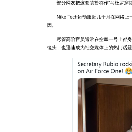
部分网友把这套装扮称作“马杜罗穿搭
Nike Tech运动服近几个月在网络
因。
尽管高阶官员通常在空军一号上都身穿
镜头，也迅速成为社交媒体上的热门话题