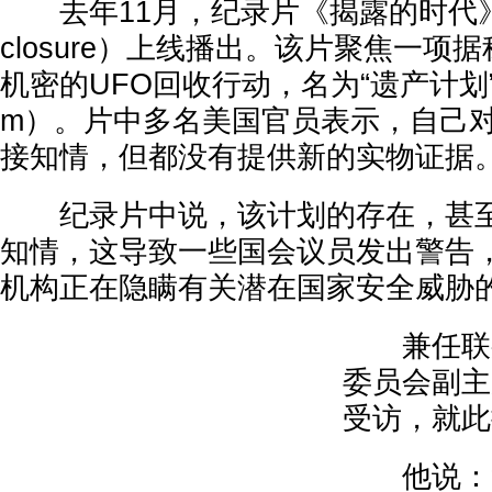
去年11月，纪录片《揭露的时代》（The
closure）上线播出。该片聚焦一项
机密的UFO回收行动，名为“遗产计划”（Le
m）。片中多名美国官员表示，自己
接知情，但都没有提供新的实物证据
纪录片中说，该计划的存在，甚至
知情，这导致一些国会议员发出警告
机构正在隐瞒有关潜在国家安全威胁
兼任联邦
委员会副主
受访，就此
他说：“