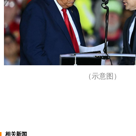
（示意图）
相关新闻