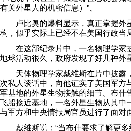
有关外星人的机密信息）”。
卢比奥的爆料显示，真正掌握外星
构，似乎实际上已经不在美国行政当
在这部纪录片中，一名物理学家披
地球活动很久，政府发现了好几种外
天体物理学家戴维斯在片中披露，
次私人谈话中，向他证实了美国军方
军基地的外星生物接触的细节。布什
飞船接近基地，一名外星生物从其中
与军方和中央情报局官员进行了面对
戴维斯说：“当布什要求了解更多