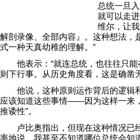
总统一旦入
就可以走进
维尔，让我
解剖录像、全部内容』。这种想法，
式一种天真幼稚的理解。”
他表示：“就连总统，也往往只能
则下行事。从历史角度看，这是确凿无
他说，这种原则运作背后的逻辑和
应该知道这些事情——因为这样一来
推诿性”。
卢比奥指出，但现在这种情况已经
率地说，我甚至不知道哪位总统会知