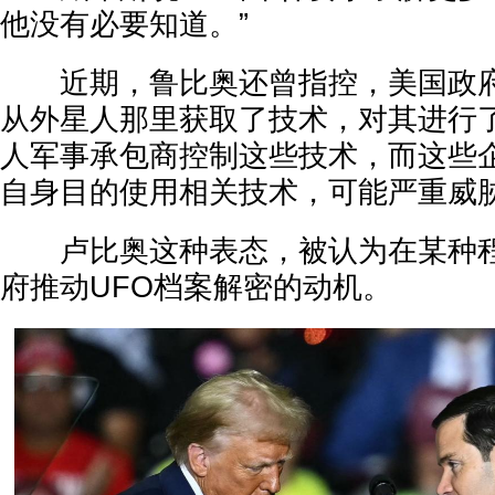
他没有必要知道。”
近期，鲁比奥还曾指控，美国政府
从外星人那里获取了技术，对其进行
人军事承包商控制这些技术，而这些
自身目的使用相关技术，可能严重威
卢比奥这种表态，被认为在某种程
府推动UFO档案解密的动机。