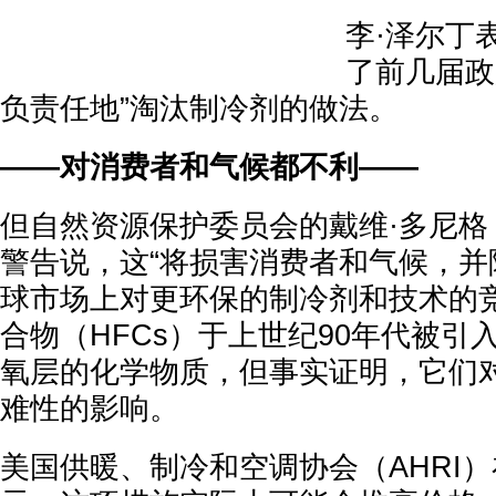
李·泽尔丁
了前几届政
负责任地”淘汰制冷剂的做法。
——对消费者和气候都不利——
但自然资源保护委员会的戴维·多尼格（Dav
警告说，这“将损害消费者和气候，并
球市场上对更环保的制冷剂和技术的竞
合物（HFCs）于上世纪90年代被引
氧层的化学物质，但事实证明，它们
难性的影响。
美国供暖、制冷和空调协会（AHRI