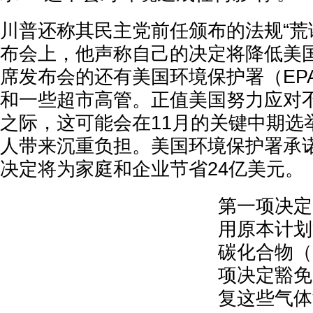
川普还称其民主党前任颁布的法规“荒
布会上，他声称自己的决定将降低美
席发布会的还有美国环境保护署（EP
和一些超市高管。正值美国努力应对
之际，这可能会在11月的关键中期选
人带来沉重负担。美国环境保护署承
决定将为家庭和企业节省24亿美元。
第一项决定
用原本计划
碳化合物（
项决定豁免
复这些气体