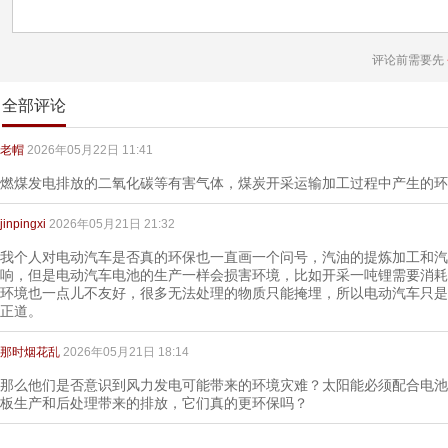
评论前需要先
全部评论
老帽
2026年05月22日 11:41
燃煤发电排放的二氧化碳等有害气体，煤炭开采运输加工过程中产生的环
jinpingxi
2026年05月21日 21:32
我个人对电动汽车是否真的环保也一直画一个问号，汽油的提炼加工和汽
响，但是电动汽车电池的生产一样会损害环境，比如开采一吨锂需要消耗
环境也一点儿不友好，很多无法处理的物质只能掩埋，所以电动汽车只是
正道。
那时烟花乱
2026年05月21日 18:14
那么他们是否意识到风力发电可能带来的环境灾难？太阳能必须配合电池
板生产和后处理带来的排放，它们真的更环保吗？