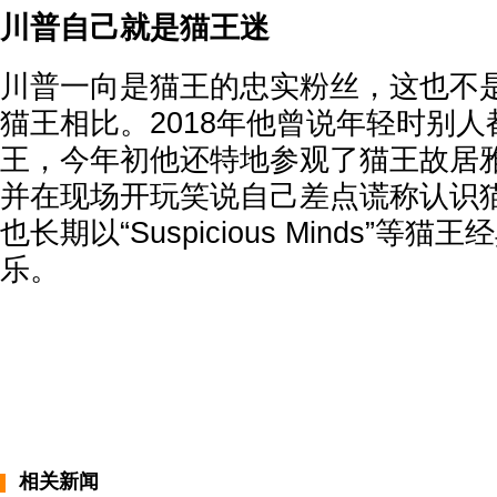
川普自己就是猫王迷
川普一向是猫王的忠实粉丝，这也不
猫王相比。2018年他曾说年轻时别
王，今年初他还特地参观了猫王故居雅园(G
并在现场开玩笑说自己差点谎称认识
也长期以“Suspicious Minds”等
乐。
相关新闻