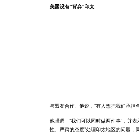
美国没有“背弃”印太
与盟友合作。他说，“有人想把我们承担全
他强调，“我们可以同时做两件事”，并表
性、严肃的态度”处理印太地区的问题，