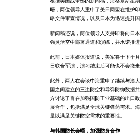
根据美国战争部的新闻稿，海格塞斯星期
晤，两位领导人重申了美日同盟在维护印
略文件审查情况，以及日本为迅速提升国
新闻稿还说，两位领导人支持即将向日本
强灵活空中部署通道和演练，并承诺推进
此前，日本媒体报道说，美军将于下个月
日联合军演，演习结束后可能也不会撤走
此外，两人在会谈中海重申了继续与澳大
国之间建立的三边防空和导弹防御数据共
方讨论了旨在加强国防工业基础的出口政
展合作，包括满足全球关键弹药需求。海
量以满足关键防空需求的重要性。
与韩国防长会晤，加强防务合作