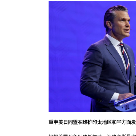
重申美日同盟在维护印太地区和平方面发