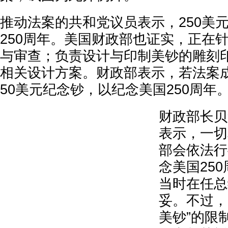
推动法案的共和党议员表示，250美
250周年。美国财政部也证实，正在
与审查；负责设计与印制美钞的雕刻
相关设计方案。财政部表示，若法案
50美元纪念钞，以纪念美国250周年
财政部长贝
表示，一切
部会依法行
念美国25
当时在任总
妥。不过，
美钞”的限